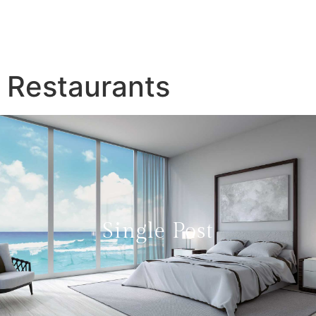
Restaurants
Single Post