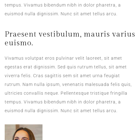
tempus. Vivamus bibendum nibh in dolor pharetra, a
euismod nulla dignissim. Nunc sit amet tellus arcu.
Praesent vestibulum, mauris varius
euismo.
Vivamus volutpat eros pulvinar velit laoreet, sit amet
egestas erat dignissim. Sed quis rutrum tellus, sit amet
viverra felis. Cras sagittis sem sit amet urna feugiat
rutrum. Nam nulla ipsum, venenatis malesuada felis quis,
ultricies convallis neque. Pellentesque tristique fringilla
tempus. Vivamus bibendum nibh in dolor pharetra, a
euismod nulla dignissim. Nunc sit amet tellus arcu.