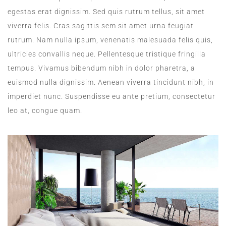
egestas erat dignissim. Sed quis rutrum tellus, sit amet
viverra felis. Cras sagittis sem sit amet urna feugiat
rutrum. Nam nulla ipsum, venenatis malesuada felis quis,
ultricies convallis neque. Pellentesque tristique fringilla
tempus. Vivamus bibendum nibh in dolor pharetra, a
euismod nulla dignissim. Aenean viverra tincidunt nibh, in
imperdiet nunc. Suspendisse eu ante pretium, consectetur
leo at, congue quam.