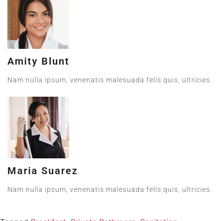
Amity Blunt
Nam nulla ipsum, venenatis malesuada felis quis, ultricies.
Maria Suarez
Nam nulla ipsum, venenatis malesuada felis quis, ultricies.