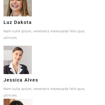
Luz Dakota
Nam nulla ipsum, venenatis malesuada felis quis,
ultricies.
Jessica Alves
Nam nulla ipsum, venenatis malesuada felis quis,
ultricies.