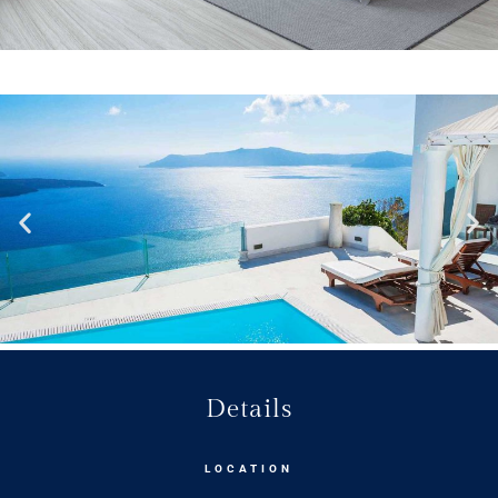
Details
LOCATION